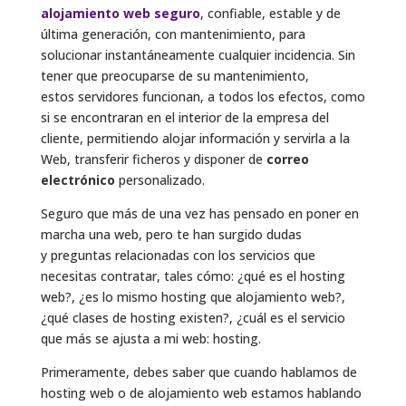
alojamiento web seguro
, confiable, estable y de
última generación, con mantenimiento, para
solucionar instantáneamente cualquier incidencia. Sin
tener que preocuparse de su mantenimiento,
estos
servidores
funcionan, a todos los efectos, como
si se encontraran en el interior de la empresa del
cliente, permitiendo alojar información y servirla a la
Web, transferir ficheros y disponer de
correo
electrónico
personalizado.
Seguro que más de una vez has pensado en poner en
marcha una web, pero te han surgido dudas
y preguntas relacionadas con los servicios que
necesitas contratar, tales cómo: ¿qué es el hosting
web?, ¿es lo mismo hosting que alojamiento web?,
¿qué clases de hosting existen?, ¿cuál es el servicio
que más se ajusta a mi web: hosting.
Primeramente, debes saber que cuando hablamos de
hosting web o de alojamiento web estamos hablando