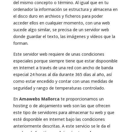
del mismo concepto o término. Al igual que en tu
ordenador la información se estructura y almacena en
el disco duro en archivos y ficheros para poder
acceder ellos en cualquier momento, con una web
sucede algo similar, se precisa de un servidor web
donde guardar el texto, las imágenes y vídeos que la
forman.
Este servidor web requiere de unas condiciones
especiales porque siempre tiene que estar dispoonible
en Internet a través de una red con ancho de banda
especial 24 horas al día durante 365 días al año, así
como estar encedido y contar con unas medidas de
seguridad y rango de temperaturas controlado.
En
Amawebs Mallorca
te proporcionamos un
hosting o de alojamiento web son las que ofrecen
este tipo de servidores para almacenar tu web y que
esté disponible en Internet bajo las condiciones
anteriormente descritas. A este servicio se le da el