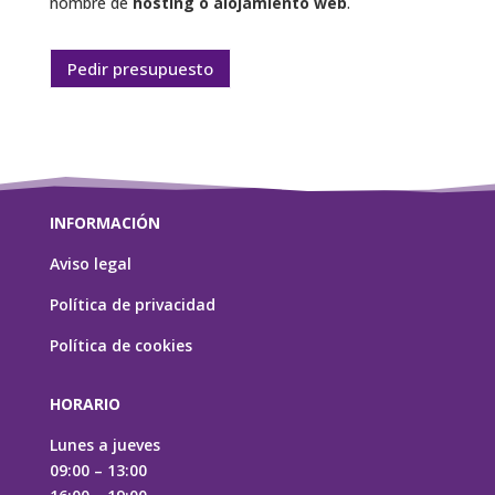
nombre de
hosting o alojamiento web
.
Pedir presupuesto
INFORMACIÓN
Aviso legal
Política de privacidad
Política de cookies
HORARIO
Lunes a jueves
09:00 – 13:00