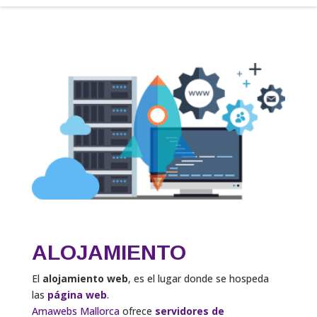
ALOJAMIENTO
El
alojamiento web
, es el lugar donde se hospeda
las
página web
.
Amawebs Mallorca
ofrece
servidores de