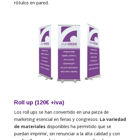
rótulos en pared.
Roll up (120€ +iva)
Los roll ups se han convertido en una pieza de
marketing esencial en ferias y congresos.
La variedad
de materiales
disponibles ha permitido que se
puedan imprimir,
sin renunciar a la alta calidad y con