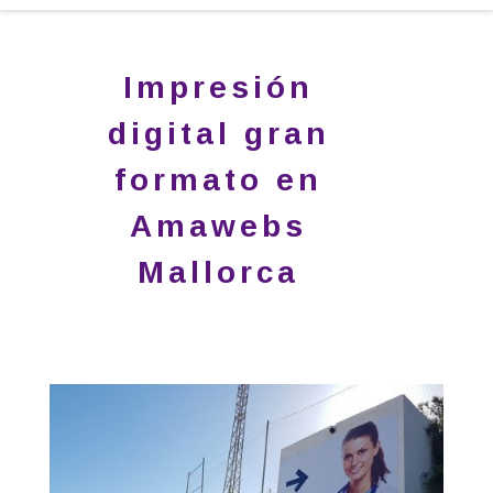
Impresión
digital gran
formato en
Amawebs
Mallorca