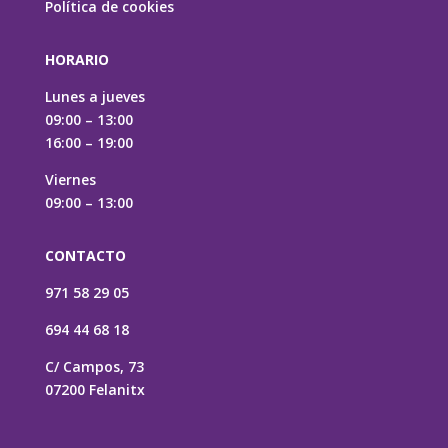
Política de cookies
HORARIO
Lunes a jueves
09:00 – 13:00
16:00 – 19:00
Viernes
09:00 – 13:00
CONTACTO
971 58 29 05
694 44 68 18
C/ Campos, 73
07200 Felanitx