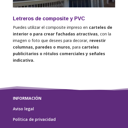
Letreros de composite y PVC
Puedes utilizar el composite impreso en
carteles de
interior o para crear fachadas atractivas
, con la
imagen o foto que desees para decorar,
revestir
columnas, paredes o muros
, para
carteles
publicitarios o rótulos comerciales y señales
indicativa.
INFORMACIÓN
Aviso legal
Política de privacidad