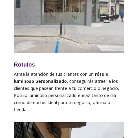
Rótulos
Atrae la atención de tus clientes con un
rótulo
luminoso personalizado
, conseguirás atraer a los
clientes que pasean frente a tu comercio o negocio.
Rótulo luminoso personalizado eficaz tanto de día
como de noche. Ideal para tu negocio, oficina o
tienda.