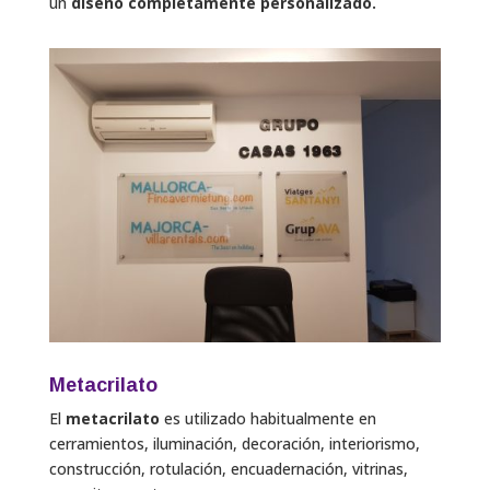
un
diseño completamente personalizado.
Metacrilato
El
metacrilato
es utilizado habitualmente en
cerramientos, iluminación, decoración, interiorismo,
construcción, rotulación, encuadernación, vitrinas,