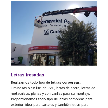
Letras fresadas
Realizamos todo tipo de
letras corpóreas
,
luminosas o sin luz, de PVC, letras de acero, letras de
metacrilato, planas y con varillas para su montaje.
Proporcionamos todo tipo de letras corpóreas para
exterior, ideal para carteles y también letras para