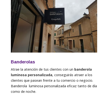
Banderolas
Atrae la atención de tus clientes con un
banderola
luminosa personalizada
, conseguirás atraer a los
clientes que pasean frente a tu comercio o negocio.
Banderola luminosa personalizada eficaz tanto de día
como de noche.