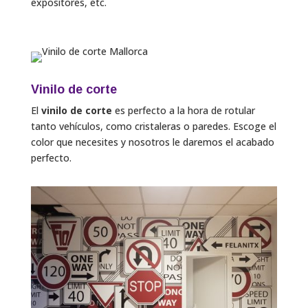
expositores, etc.
Vinilo de corte
El
vinilo de corte
es perfecto a la hora de rotular
tanto vehículos, como cristaleras o paredes. Escoge el
color que necesites y nosotros le daremos el acabado
perfecto.