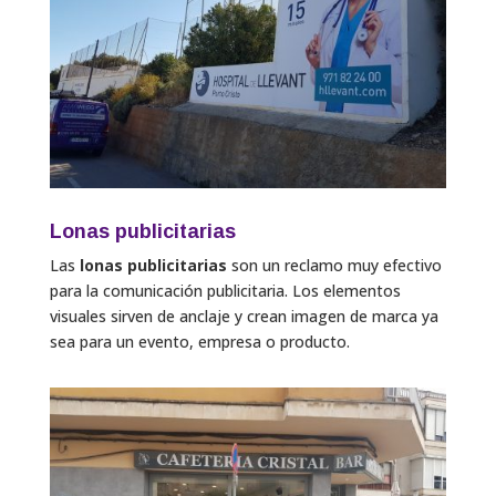
Lonas publicitarias
Las
lonas publicitarias
son un reclamo muy efectivo
para la comunicación publicitaria. Los elementos
visuales sirven de anclaje y crean imagen de marca ya
sea para un evento, empresa o producto.