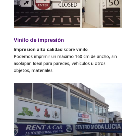
Vinilo de impresión
Impresión alta calidad
sobre
vinilo
.
Podemos imprimir un máximo 160 cm de ancho, sin
asolapar. Ideal para paredes, vehículos u otros
objetos, materiales.