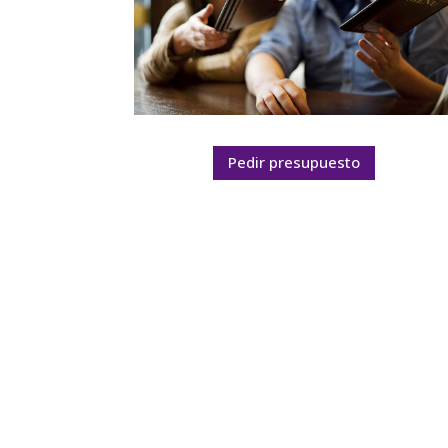
Pedir presupuesto