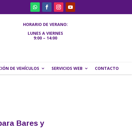
HORARIO DE VERANO:
LUNES A VIERNES
9:00 – 14:00
IÓN DE VEHÍCULOS
SERVICIOS WEB
CONTACTO
para Bares y