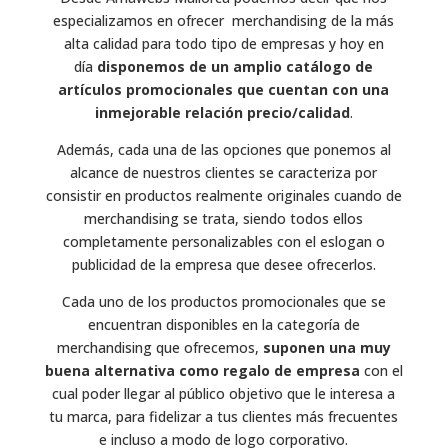
especializamos en ofrecer merchandising de la más
alta calidad para todo tipo de empresas y hoy en
día
disponemos de un amplio catálogo de
artículos promocionales que cuentan con una
inmejorable relación precio/calidad
.
Además, cada una de las opciones que ponemos al
alcance de nuestros clientes se caracteriza por
consistir en productos realmente originales cuando de
merchandising se trata, siendo todos ellos
completamente personalizables con el eslogan o
publicidad de la empresa que desee ofrecerlos.
Cada uno de los productos promocionales que se
encuentran disponibles en la categoría de
merchandising que ofrecemos,
suponen una muy
buena alternativa como regalo de empresa
con el
cual poder llegar al público objetivo que le interesa a
tu marca, para fidelizar a tus clientes más frecuentes
e incluso a modo de logo corporativo.