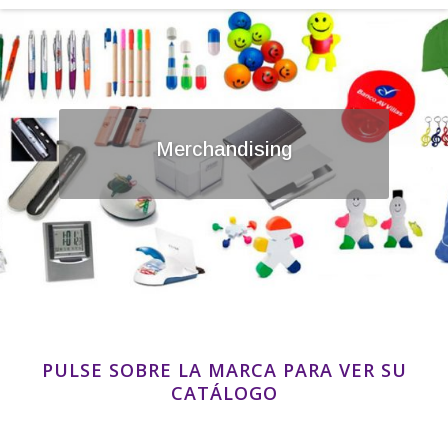
Merchandising
PULSE SOBRE LA MARCA PARA VER SU
CATÁLOGO