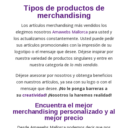
Tipos de productos de
merchandising
Los artículos merchandising más vendidos los
elegimos nosotros
Amawebs Mallorca
para usted y
los actualizamos constantemente. Usted puede pedir
sus artículos promocionales con la impresión de su
logotipo o el mensaje que desee. Déjese inspirar por
nuestra variedad de productos singulares y entre en
nuestra categoría de
lo más vendido
.
Déjese asesorar por nosotros y obtenga beneficios
con nuestros artículos, ya sea con su logo o con el
mensaje que desee.
¡No le ponga barreras a
su
creatividad
! ¡Nosotros la haremos realidad!
Encuentra el mejor
merchandising personalizado y al
mejor precio
Desde Amawebs Mallorca podemos decir que nos