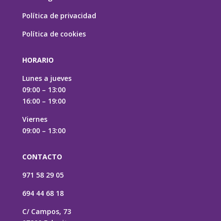
Política de privacidad
Política de cookies
HORARIO
Lunes a jueves
09:00 – 13:00
16:00 – 19:00
Viernes
09:00 – 13:00
CONTACTO
971 58 29 05
694 44 68 18
C/ Campos, 73