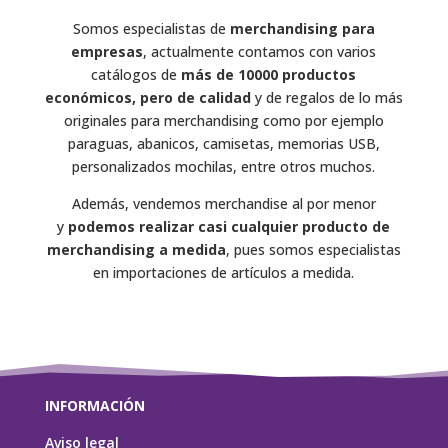
Somos especialistas de
merchandising para
empresas
, actualmente contamos con varios
catálogos de
más de 10000 productos
económicos, pero de calidad
y de regalos de lo más
originales para merchandising como por ejemplo
paraguas, abanicos, camisetas, memorias USB,
personalizados mochilas, entre otros muchos.
Además, vendemos merchandise al por menor
y
podemos realizar casi cualquier producto de
merchandising a medida
, pues somos especialistas
en importaciones de artículos a medida.
INFORMACIÓN
Aviso legal