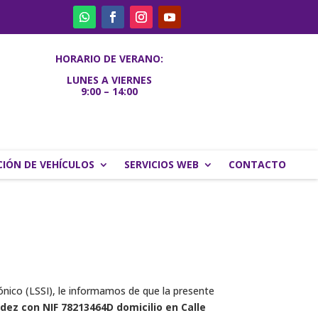
HORARIO DE VERANO:
LUNES A VIERNES
9:00 – 14:00
IÓN DE VEHÍCULOS
SERVICIOS WEB
CONTACTO
rónico (LSSI), le informamos de que la presente
dez con NIF 78213464D domicilio en Calle